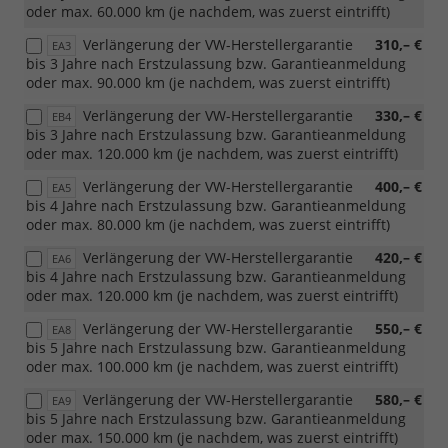
oder max. 60.000 km (je nachdem, was zuerst eintrifft)
Verlängerung der VW-Herstellergarantie
310,– €
EA3
bis 3 Jahre nach Erstzulassung bzw. Garantieanmeldung
oder max. 90.000 km (je nachdem, was zuerst eintrifft)
Verlängerung der VW-Herstellergarantie
330,– €
EB4
bis 3 Jahre nach Erstzulassung bzw. Garantieanmeldung
oder max. 120.000 km (je nachdem, was zuerst eintrifft)
Verlängerung der VW-Herstellergarantie
400,– €
EA5
bis 4 Jahre nach Erstzulassung bzw. Garantieanmeldung
oder max. 80.000 km (je nachdem, was zuerst eintrifft)
Verlängerung der VW-Herstellergarantie
420,– €
EA6
bis 4 Jahre nach Erstzulassung bzw. Garantieanmeldung
oder max. 120.000 km (je nachdem, was zuerst eintrifft)
Verlängerung der VW-Herstellergarantie
550,– €
EA8
bis 5 Jahre nach Erstzulassung bzw. Garantieanmeldung
oder max. 100.000 km (je nachdem, was zuerst eintrifft)
Verlängerung der VW-Herstellergarantie
580,– €
EA9
bis 5 Jahre nach Erstzulassung bzw. Garantieanmeldung
oder max. 150.000 km (je nachdem, was zuerst eintrifft)