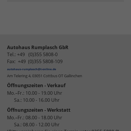
Autohaus Rumplasch GbR
Tel.: +49 (0)355 5808-0
Fax: +49 (0)355 5808-109
autohaus-rumplasch@t-online.de
Am Telering 4,
03051 Cottbus OT Gallinchen
Öffnungszeiten - Verkauf
Mo.–Fr.: 10.00 - 19.00 Uhr
Sa.: 10.00 - 16.00 Uhr
Öffnungszeiten - Werkstatt
Mo.–Fr.: 08.00 - 18.00 Uhr
Sa.: 08.00 - 12.00 Uhr