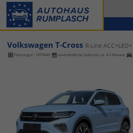
Volkswagen T-Cross
R-Line ACC+LED+
Fahrzeugnr.:
1059440
unverbindliche Lieferzeit: ca. 4-5 Monate