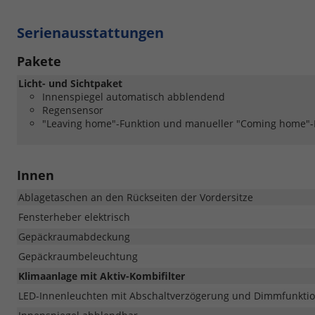
Serienausstattungen
Pakete
Licht- und Sichtpaket
Innenspiegel automatisch abblendend
Regensensor
"Leaving home"-Funktion und manueller "Coming home"-
Innen
Ablagetaschen an den Rückseiten der Vordersitze
Fensterheber elektrisch
Gepäckraumabdeckung
Gepäckraumbeleuchtung
Klimaanlage mit Aktiv-Kombifilter
LED-Innenleuchten mit Abschaltverzögerung und Dimmfunktion