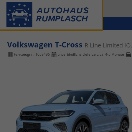
Volkswagen T-Cross
R-Line Limited 
Fahrzeugnr.:
1059496
unverbindliche Lieferzeit: ca. 4-5 Monate