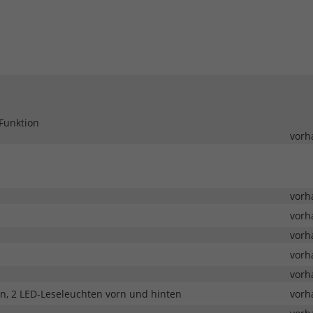
Funktion
vorh
vorh
vorh
vorh
vorh
vorh
, 2 LED-Leseleuchten vorn und hinten
vorh