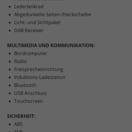
Lederlenkrad
Abgedunkelte Seiten-/Heckscheibe
Licht- und Sichtpaket
DAB Receiver
MULTIMEDIA UND KOMMUNIKATION:
Bordcomputer
Radio
Freisprecheinrichtung
Induktions-Ladestation
Bluetooth
USB Anschluss
Touchscreen
SICHERHEIT:
ABS
ESP