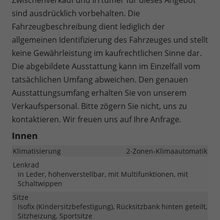
sind ausdrücklich vorbehalten. Die
Fahrzeugbeschreibung dient lediglich der
allgemeinen Identifizierung des Fahrzeuges und stellt
keine Gewährleistung im kaufrechtlichen Sinne dar.
Die abgebildete Ausstattung kann im Einzelfall vom
tatsächlichen Umfang abweichen. Den genauen
Ausstattungsumfang erhalten Sie von unserem
Verkaufspersonal. Bitte zögern Sie nicht, uns zu
kontaktieren. Wir freuen uns auf Ihre Anfrage.
Innen
Klimatisierung
2-Zonen-Klimaautomatik
Lenkrad
in Leder, höhenverstellbar, mit Multifunktionen, mit
Schaltwippen
Sitze
Isofix (Kindersitzbefestigung), Rücksitzbank hinten geteilt,
Sitzheizung, Sportsitze