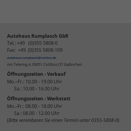
Autohaus Rumplasch GbR
Tel.: +49 (0)355 5808-0
Fax: +49 (0)355 5808-109
autohaus-rumplasch@t-online.de
Am Telering 4,
03051 Cottbus OT Gallinchen
Öffnungszeiten - Verkauf
Mo.–Fr.: 10.00 - 19.00 Uhr
Sa.: 10.00 - 16.00 Uhr
Öffnungszeiten - Werkstatt
Mo.–Fr.: 08.00 - 18.00 Uhr
Sa.: 08.00 - 12.00 Uhr
(
Bitte vereinbaren Sie einen Termin unter 0355-5808-0
)