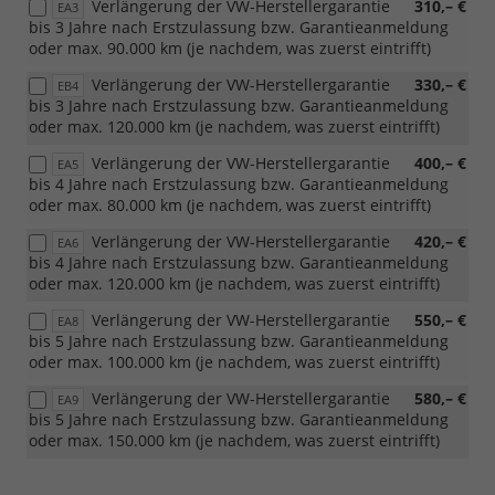
Verlängerung der VW-Herstellergarantie
310,– €
EA3
bis 3 Jahre nach Erstzulassung bzw. Garantieanmeldung
oder max. 90.000 km (je nachdem, was zuerst eintrifft)
Verlängerung der VW-Herstellergarantie
330,– €
EB4
bis 3 Jahre nach Erstzulassung bzw. Garantieanmeldung
oder max. 120.000 km (je nachdem, was zuerst eintrifft)
Verlängerung der VW-Herstellergarantie
400,– €
EA5
bis 4 Jahre nach Erstzulassung bzw. Garantieanmeldung
oder max. 80.000 km (je nachdem, was zuerst eintrifft)
Verlängerung der VW-Herstellergarantie
420,– €
EA6
bis 4 Jahre nach Erstzulassung bzw. Garantieanmeldung
oder max. 120.000 km (je nachdem, was zuerst eintrifft)
Verlängerung der VW-Herstellergarantie
550,– €
EA8
bis 5 Jahre nach Erstzulassung bzw. Garantieanmeldung
oder max. 100.000 km (je nachdem, was zuerst eintrifft)
Verlängerung der VW-Herstellergarantie
580,– €
EA9
bis 5 Jahre nach Erstzulassung bzw. Garantieanmeldung
oder max. 150.000 km (je nachdem, was zuerst eintrifft)