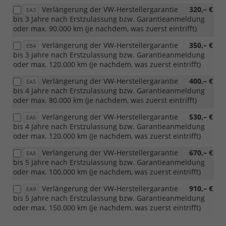
Verlängerung der VW-Herstellergarantie
320,– €
EA3
bis 3 Jahre nach Erstzulassung bzw. Garantieanmeldung
oder max. 90.000 km (je nachdem, was zuerst eintrifft)
Verlängerung der VW-Herstellergarantie
350,– €
EB4
bis 3 Jahre nach Erstzulassung bzw. Garantieanmeldung
oder max. 120.000 km (je nachdem, was zuerst eintrifft)
Verlängerung der VW-Herstellergarantie
400,– €
EA5
bis 4 Jahre nach Erstzulassung bzw. Garantieanmeldung
oder max. 80.000 km (je nachdem, was zuerst eintrifft)
Verlängerung der VW-Herstellergarantie
530,– €
EA6
bis 4 Jahre nach Erstzulassung bzw. Garantieanmeldung
oder max. 120.000 km (je nachdem, was zuerst eintrifft)
Verlängerung der VW-Herstellergarantie
670,– €
EA8
bis 5 Jahre nach Erstzulassung bzw. Garantieanmeldung
oder max. 100.000 km (je nachdem, was zuerst eintrifft)
Verlängerung der VW-Herstellergarantie
910,– €
EA9
bis 5 Jahre nach Erstzulassung bzw. Garantieanmeldung
oder max. 150.000 km (je nachdem, was zuerst eintrifft)