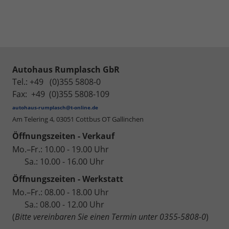
Autohaus Rumplasch GbR
Tel.: +49 (0)355 5808-0
Fax: +49 (0)355 5808-109
autohaus-rumplasch@t-online.de
Am Telering 4,
03051 Cottbus OT Gallinchen
Öffnungszeiten - Verkauf
Mo.–Fr.: 10.00 - 19.00 Uhr
Sa.: 10.00 - 16.00 Uhr
Öffnungszeiten - Werkstatt
Mo.–Fr.: 08.00 - 18.00 Uhr
Sa.: 08.00 - 12.00 Uhr
(
Bitte vereinbaren Sie einen Termin unter 0355-5808-0
)