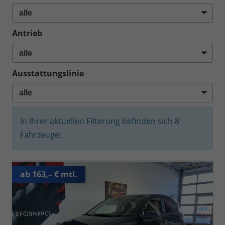
Antrieb
Ausstattungslinie
In Ihrer aktuellen Filterung befinden sich
8
Fahrzeuge:
ab 163,– € mtl.