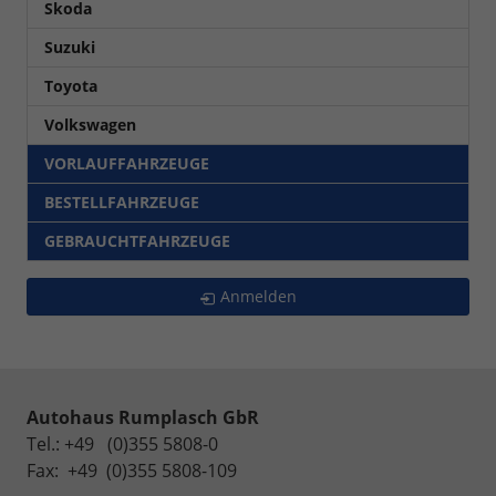
Skoda
Suzuki
Toyota
Volkswagen
VORLAUFFAHRZEUGE
BESTELLFAHRZEUGE
GEBRAUCHTFAHRZEUGE
Anmelden
Autohaus Rumplasch GbR
Tel.: +49 (0)355 5808-0
Fax: +49 (0)355 5808-109