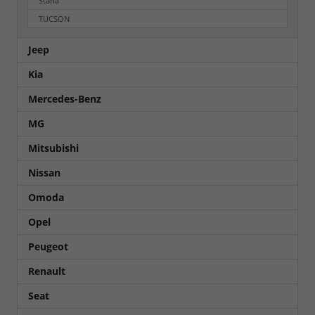
Staria
TUCSON
Jeep
Kia
Mercedes-Benz
MG
Mitsubishi
Nissan
Omoda
Opel
Peugeot
Renault
Seat