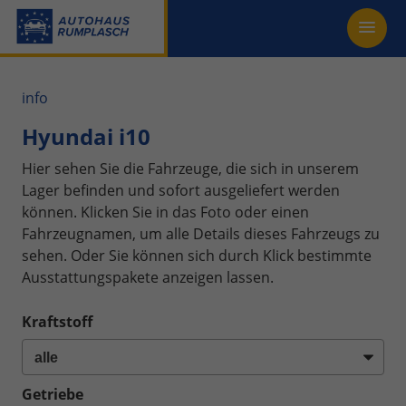
info
Hyundai i10
Hier sehen Sie die Fahrzeuge, die sich in unserem
Lager befinden und sofort ausgeliefert werden
können. Klicken Sie in das Foto oder einen
Fahrzeugnamen, um alle Details dieses Fahrzeugs zu
sehen. Oder Sie können sich durch Klick bestimmte
Ausstattungspakete anzeigen lassen.
Kraftstoff
Getriebe