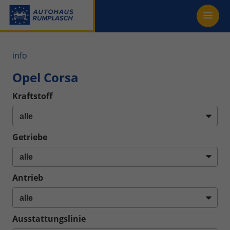
info
Opel Corsa
Kraftstoff
Getriebe
Antrieb
Ausstattungslinie