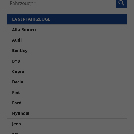
Fahrzeugnr.
LAGERFAHRZEUGE
Alfa Romeo
Audi
Bentley
BYD
Cupra
Dacia
Fiat
Ford
Hyundai
Jeep