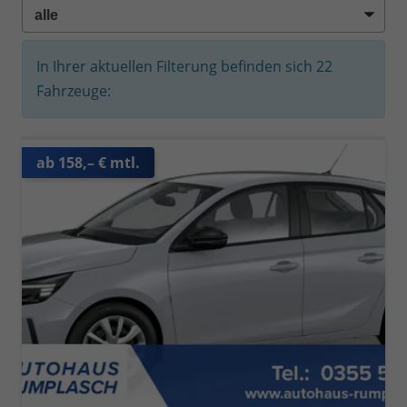
In Ihrer aktuellen Filterung befinden sich
22
Fahrzeuge:
ab 158,– € mtl.