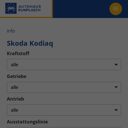
info
Skoda Kodiaq
Kraftstoff
Getriebe
Antrieb
Ausstattungslinie