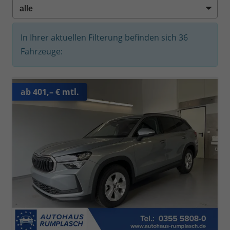
In Ihrer aktuellen Filterung befinden sich
36
Fahrzeuge:
ab 401,– € mtl.