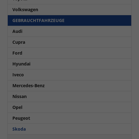
Volkswagen
GEBRAUCHTFAHRZEUGE
Audi
Cupra
Ford
Hyundai
Iveco
Mercedes-Benz
Nissan
Opel
Peugeot
Skoda