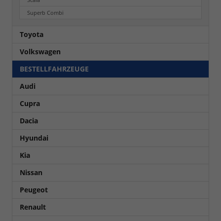
Superb Combi
Toyota
Volkswagen
BESTELLFAHRZEUGE
Audi
Cupra
Dacia
Hyundai
Kia
Nissan
Peugeot
Renault