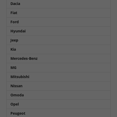
Dacia
Fiat
Ford
Hyundai
Jeep
Kia
Mercedes-Benz
MG
Mitsubishi
Nissan
Omoda
Opel
Peugeot