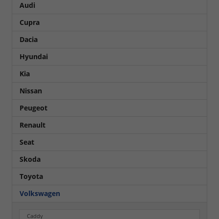
Audi
Cupra
Dacia
Hyundai
Kia
Nissan
Peugeot
Renault
Seat
Skoda
Toyota
Volkswagen
Caddy