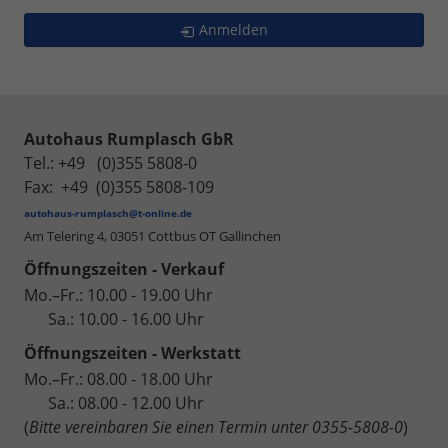
Anmelden
Autohaus Rumplasch GbR
Tel.: +49 (0)355 5808-0
Fax: +49 (0)355 5808-109
autohaus-rumplasch@t-online.de
Am Telering 4,
03051 Cottbus OT Gallinchen
Öffnungszeiten - Verkauf
Mo.–Fr.: 10.00 - 19.00 Uhr
Sa.: 10.00 - 16.00 Uhr
Öffnungszeiten - Werkstatt
Mo.–Fr.: 08.00 - 18.00 Uhr
Sa.: 08.00 - 12.00 Uhr
(
Bitte vereinbaren Sie einen Termin unter 0355-5808-0
)