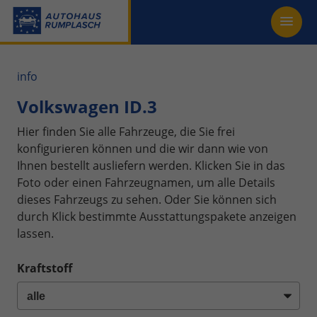
info
Volkswagen ID.3
Hier finden Sie alle Fahrzeuge, die Sie frei
konfigurieren können und die wir dann wie von
Ihnen bestellt ausliefern werden. Klicken Sie in das
Foto oder einen Fahrzeugnamen, um alle Details
dieses Fahrzeugs zu sehen. Oder Sie können sich
durch Klick bestimmte Ausstattungspakete anzeigen
lassen.
Kraftstoff