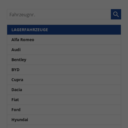
Fahrzeugnr.
LAGERFAHRZEUGE
Alfa Romeo
Audi
Bentley
BYD
Cupra
Dacia
Fiat
Ford
Hyundai