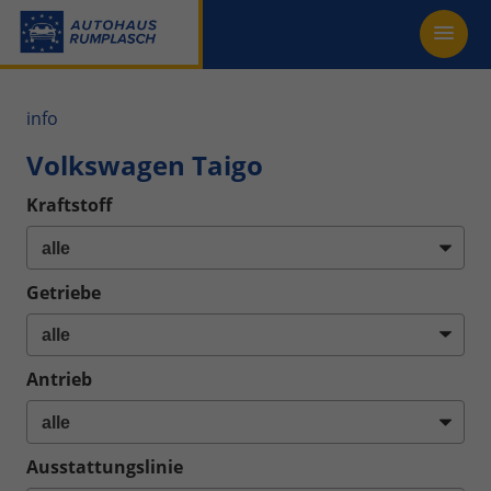
info
Volkswagen Taigo
Kraftstoff
Getriebe
Antrieb
Ausstattungslinie